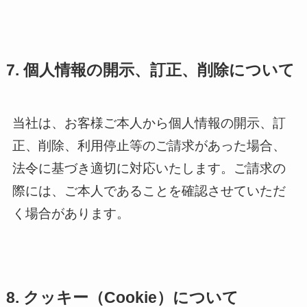
7. 個人情報の開示、訂正、削除について
当社は、お客様ご本人から個人情報の開示、訂
正、削除、利用停止等のご請求があった場合、
法令に基づき適切に対応いたします。ご請求の
際には、ご本人であることを確認させていただ
く場合があります。
8. クッキー（Cookie）について