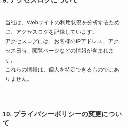
9. アクセスログについて
当社は、Webサイトの利用状況を分析するため
に、アクセスログを記録しています。
アクセスログには、お客様のIPアドレス、アク
セス日時、閲覧ページなどの情報が含まれま
す。
これらの情報は、個人を特定できるものではあ
りません。
10. プライバシーポリシーの変更につい
て