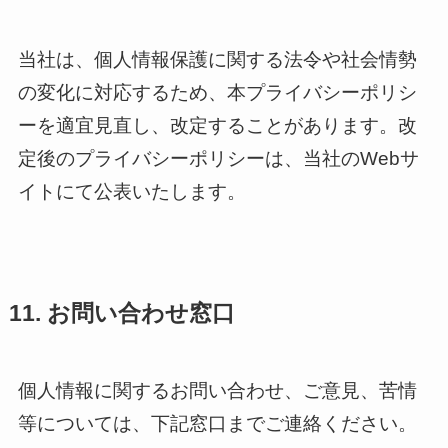
当社は、個人情報保護に関する法令や社会情勢
の変化に対応するため、本プライバシーポリシ
ーを適宜見直し、改定することがあります。改
定後のプライバシーポリシーは、当社のWebサ
イトにて公表いたします。
11. お問い合わせ窓口
個人情報に関するお問い合わせ、ご意見、苦情
等については、下記窓口までご連絡ください。