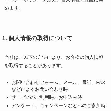
めます。
1. 個人情報の取得について
当社は、以下の方法により、お客様の個人情報
を取得することがあります。
お問い合わせフォーム、メール、電話、FAX
などによるお問い合わせ時
サービスのご利用時、お申込み時
アンケート、キャンペーンなどへのご参加時