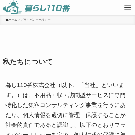
ホーム
プライバシーポリシー
私たちについて
暮し110番株式会社（以下、「当社」といいま
す。）は、不用品回収・訪問型サービスに専門
特化した集客コンサルティング事業を行うにあ
たり、個人情報を適切に管理・保護することが
社会的責任であると認識し、以下のとおりプラ
イバシーポリシーを定め、個人情報の保護に努