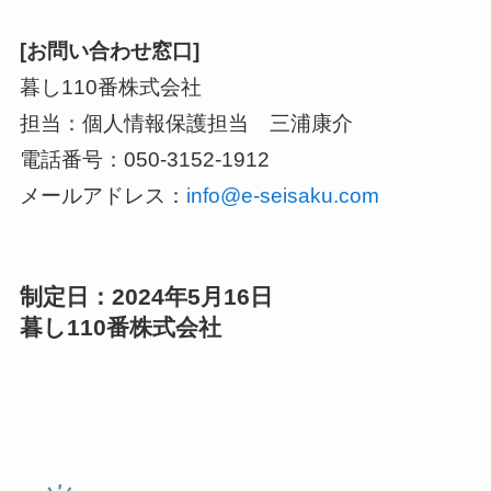
[お問い合わせ窓口]
暮し110番株式会社
担当：個人情報保護担当 三浦康介
電話番号：050-3152-1912
メールアドレス：
info@e-seisaku.com
制定日：2024年5月16日
暮し110番株式会社