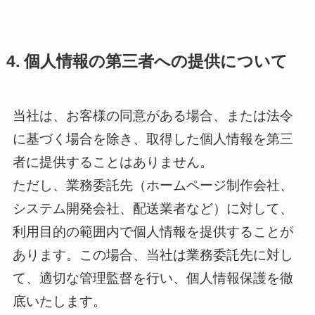
4. 個人情報の第三者への提供について
当社は、お客様の同意がある場合、または法令
に基づく場合を除き、取得した個人情報を第三
者に提供することはありません。
ただし、業務委託先（ホームページ制作会社、
システム開発会社、配送業者など）に対して、
利用目的の範囲内で個人情報を提供することが
あります。この場合、当社は業務委託先に対し
て、適切な管理監督を行い、個人情報保護を徹
底いたします。