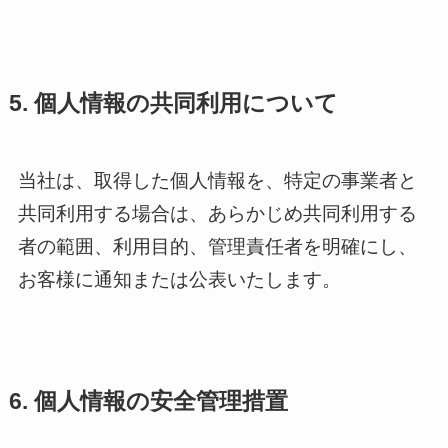
5. 個人情報の共同利用について
当社は、取得した個人情報を、特定の事業者と
共同利用する場合は、あらかじめ共同利用する
者の範囲、利用目的、管理責任者を明確にし、
お客様に通知または公表いたします。
6. 個人情報の安全管理措置