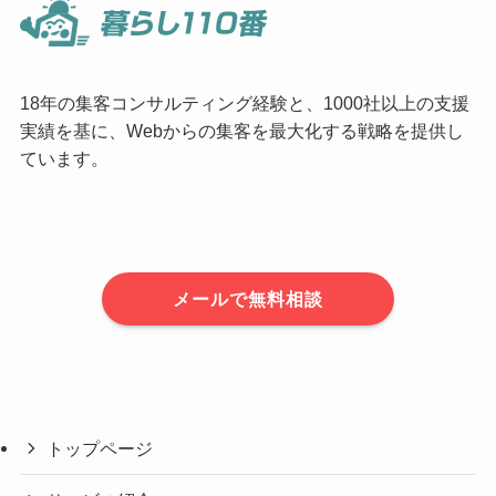
18年の集客コンサルティング経験と、1000社以上の支援
実績を基に、Webからの集客を最大化する戦略を提供し
ています。
メールで無料相談
トップページ