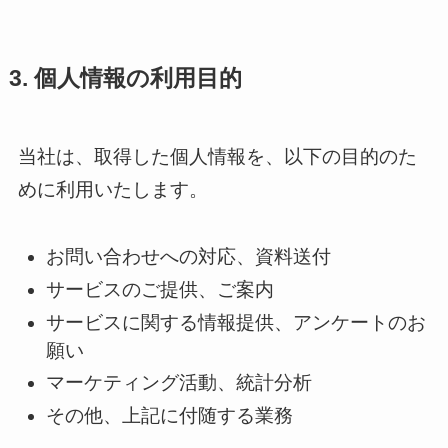
3. 個人情報の利用目的
当社は、取得した個人情報を、以下の目的のた
めに利用いたします。
お問い合わせへの対応、資料送付
サービスのご提供、ご案内
サービスに関する情報提供、アンケートのお
願い
マーケティング活動、統計分析
その他、上記に付随する業務