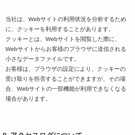
当社は、Webサイトの利用状況を分析するため
に、クッキーを利用することがあります。
クッキーとは、Webサイトを閲覧した際に、
Webサイトからお客様のブラウザに送信される
小さなデータファイルです。
お客様は、ブラウザの設定により、クッキーの
受け取りを拒否することができますが、その場
合、Webサイトの一部機能が利用できなくなる
場合があります。