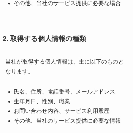
その他、当社のサービス提供に必要な場合
2. 取得する個人情報の種類
当社が取得する個人情報は、主に以下のものと
なります。
氏名、住所、電話番号、メールアドレス
生年月日、性別、職業
お問い合わせ内容、サービス利用履歴
その他、当社のサービス提供に必要な情報