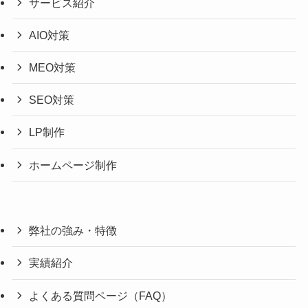
サービス紹介
AIO対策
MEO対策
SEO対策
LP制作
ホームページ制作
弊社の強み・特徴
実績紹介
よくある質問ページ（FAQ）