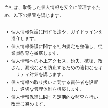
当社は、取得した個人情報を安全に管理するた
め、以下の措置を講じます。
個人情報保護に関する法令、ガイドラインを
遵守します。
個人情報保護に関する社内規定を整備し、従
業員教育を徹底します。
個人情報への不正アクセス、紛失、破壊、改
ざん、漏洩などを防止するための適切なセキ
ュリティ対策を講じます。
個人情報の取り扱いに関する責任者を設置
し、適切な管理体制を構築します。
個人情報保護に関する定期的な監査を行い、
改善に努めます。