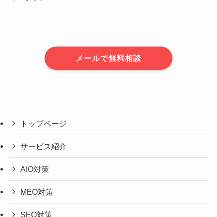
メールで無料相談
トップページ
サービス紹介
AIO対策
MEO対策
SEO対策