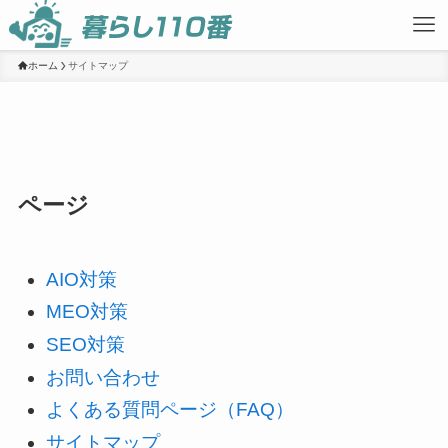
ホーム
サイトマップ
ページ
AIO対策
MEO対策
SEO対策
お問い合わせ
よくある質問ページ（FAQ）
サイトマップ