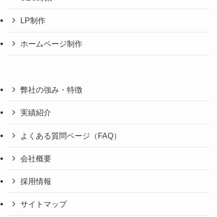
LP制作
ホームページ制作
弊社の強み・特徴
実績紹介
よくある質問ページ（FAQ）
会社概要
採用情報
サイトマップ