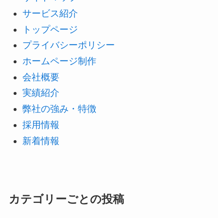
サービス紹介
トップページ
プライバシーポリシー
ホームページ制作
会社概要
実績紹介
弊社の強み・特徴
採用情報
新着情報
カテゴリーごとの投稿