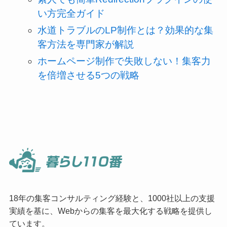
い方完全ガイド
水道トラブルのLP制作とは？効果的な集
客方法を専門家が解説
ホームページ制作で失敗しない！集客力
を倍増させる5つの戦略
18年の集客コンサルティング経験と、1000社以上の支援
実績を基に、Webからの集客を最大化する戦略を提供し
ています。