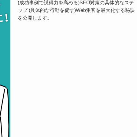
(成功事例で説得力を高める)SEO対策の具体的なステ
ップ (具体的な行動を促す)Web集客を最大化する秘訣
を公開します。