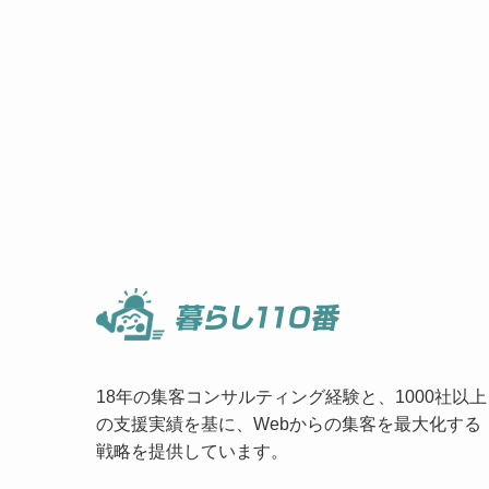
18年の集客コンサルティング経験と、1000社以上
の支援実績を基に、Webからの集客を最大化する
戦略を提供しています。