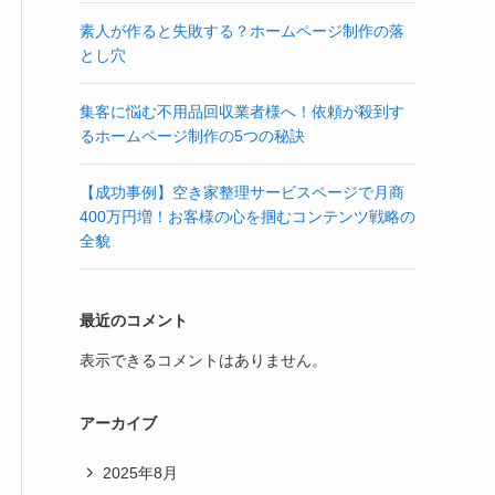
素人が作ると失敗する？ホームページ制作の落
とし穴
集客に悩む不用品回収業者様へ！依頼が殺到す
るホームページ制作の5つの秘訣
【成功事例】空き家整理サービスページで月商
400万円増！お客様の心を掴むコンテンツ戦略の
全貌
最近のコメント
表示できるコメントはありません。
アーカイブ
2025年8月