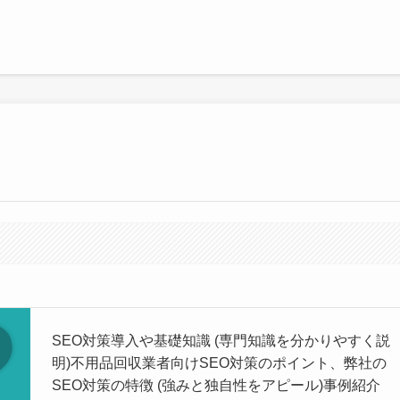
SEO対策導入や基礎知識 (専門知識を分かりやすく説
明)不用品回収業者向けSEO対策のポイント、弊社の
SEO対策の特徴 (強みと独自性をアピール)事例紹介