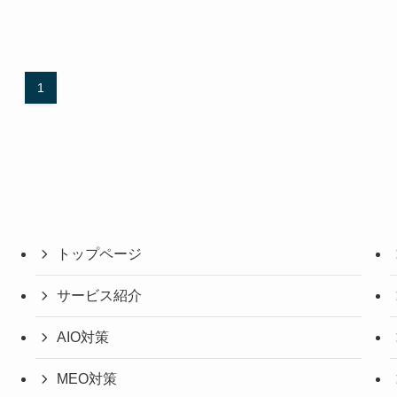
1
トップページ
サービス紹介
AIO対策
MEO対策