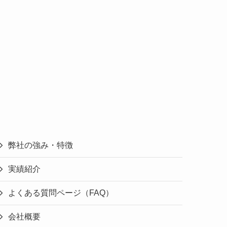
弊社の強み・特徴
実績紹介
よくある質問ページ（FAQ）
会社概要