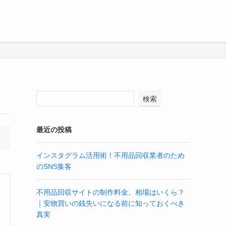
検索
最近の投稿
インスタグラム活用術！不用品回収業者のため
のSNS集客
不用品回収サイトの制作料金、相場はいくら？
｜安物買いの銭失いになる前に知っておくべき
真実