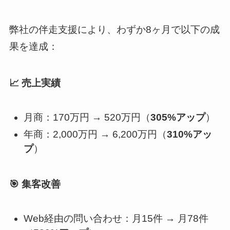
弊社の伴走支援により、わずか8ヶ月で以下の成
果を達成：
📈 売上実績
月商：170万円 → 520万円（
305%アップ
）
年商：2,000万円 → 6,200万円（
310%アッ
プ
）
🎯 集客改善
Web経由の問い合わせ：月15件 → 月78件