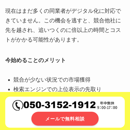
現在はまだ多くの同業者がデジタル化に対応で
きていません。この機会を逃すと、競合他社に
先を越され、追いつくのに倍以上の時間とコス
トがかかる可能性があります。
今始めることのメリット
競合が少ない状況での市場獲得
検索エンジンでの上位表示の先取り
顧客データベースの早期構築
メールで無料相談