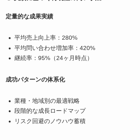
定量的な成果実績
平均売上向上率：280%
平均問い合わせ増加率：420%
継続率：95%（24ヶ月時点）
成功パターンの体系化
業種・地域別の最適戦略
段階的な成長ロードマップ
リスク回避のノウハウ蓄積