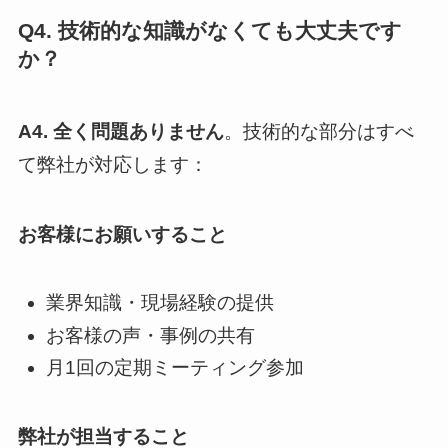
Q4. 技術的な知識がなくても大丈夫です
か？
A4.
全く問題ありません
。技術的な部分はすべ
て弊社が対応します：
お客様にお願いすること
業界知識・現場経験の提供
お客様の声・事例の共有
月1回の定期ミーティング参加
弊社が担当すること