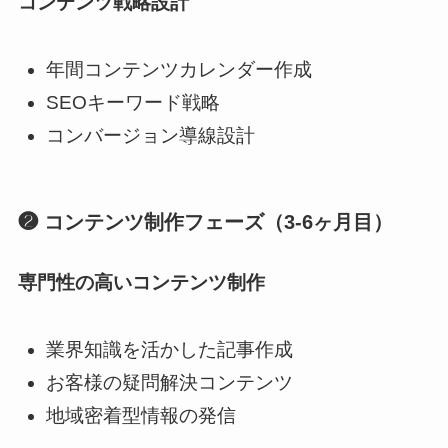
コンテンツ戦略設計
年間コンテンツカレンダー作成
SEOキーワード戦略
コンバージョン導線設計
❷ コンテンツ制作フェーズ（3-6ヶ月目）
専門性の高いコンテンツ制作
業界知識を活かした記事作成
お客様の疑問解決コンテンツ
地域密着型情報の発信