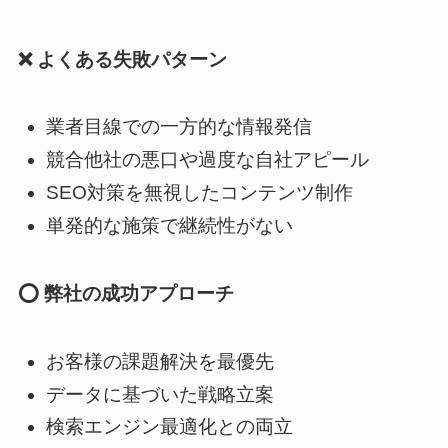
❌ よくある失敗パターン
業者目線での一方的な情報発信
競合他社の悪口や過度な自社アピール
SEO対策を無視したコンテンツ制作
単発的な施策で継続性がない
⭕ 弊社の成功アプローチ
お客様の課題解決を最優先
データに基づいた戦略立案
検索エンジン最適化との両立