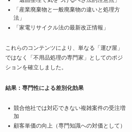
「産業廃棄物と一般廃棄物の違いと処理方
法」
「家電リサイクル法の最新改正情報」
これらのコンテンツにより、単なる「運び屋」
ではなく「不用品処理の専門家」としてのポジ
ションを確立しました。
結果：専門性による差別化効果
競合他社では対応できない複雑案件の受注増
加
顧客単価の向上（専門知識への対価として）