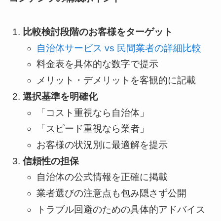
比較検討段階のお客様をターゲット
自治体サービス vs 民間業者の詳細比較
料金表を具体的な数字で提示
メリット・デメリットを客観的に記載
選択基準を明確化
「コスト重視なら自治体」
「スピード重視なら業者」
お客様の状況別に最適解を提示
信頼性の担保
自治体の公式情報を正確に掲載
業者選びの注意点も包み隠さず公開
トラブル回避のための具体的アドバイス