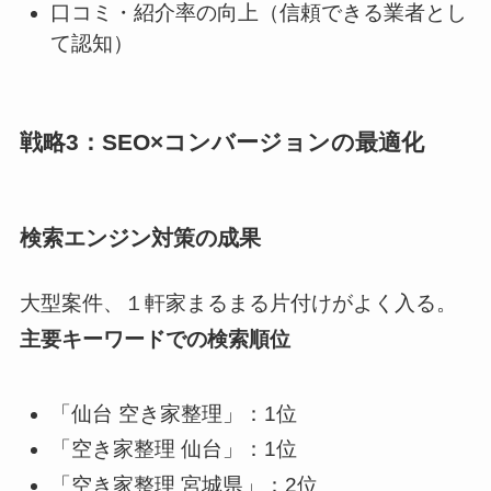
口コミ・紹介率の向上（信頼できる業者とし
て認知）
戦略3：SEO×コンバージョンの最適化
検索エンジン対策の成果
大型案件、１軒家まるまる片付けがよく入る。
主要キーワードでの検索順位
「仙台 空き家整理」：1位
「空き家整理 仙台」：1位
「空き家整理 宮城県」：2位