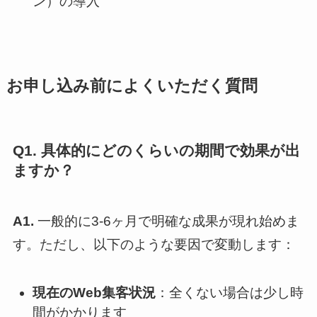
ン）の導入
お申し込み前によくいただく質問
Q1. 具体的にどのくらいの期間で効果が出
ますか？
A1.
一般的に3-6ヶ月で明確な成果が現れ始めま
す。ただし、以下のような要因で変動します：
現在のWeb集客状況
：全くない場合は少し時
間がかかります