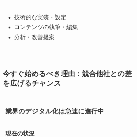
技術的な実装・設定
コンテンツの執筆・編集
分析・改善提案
今すぐ始めるべき理由：競合他社との差
を広げるチャンス
業界のデジタル化は急速に進行中
現在の状況