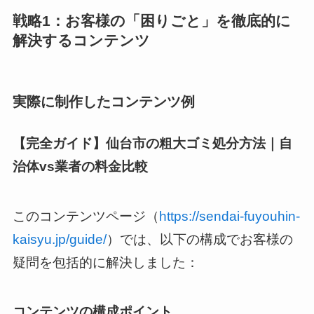
戦略1：お客様の「困りごと」を徹底的に
解決するコンテンツ
実際に制作したコンテンツ例
【完全ガイド】仙台市の粗大ゴミ処分方法｜自
治体vs業者の料金比較
このコンテンツページ（
https://sendai-fuyouhin-
kaisyu.jp/guide/
）では、以下の構成でお客様の
疑問を包括的に解決しました：
コンテンツの構成ポイント