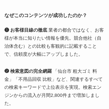
なぜこのコンテンツが成功したのか？
❶ お客様目線の徹底
業者の都合ではなく、お客
様が本当に知りたい情報を優先。競合他社（自
治体含む）との比較も客観的に記載すること
で、信頼度が大幅にアップしました。
❷ 検索意図の完全網羅
「仙台市 粗大ゴミ 料
金」「不用品回収 比較」など、関連するすべて
の検索キーワードで上位表示を実現。検索エン
ジンからの流入が月間2,800件まで増加しまし
た。