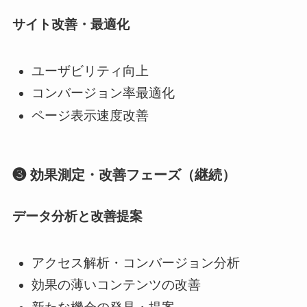
サイト改善・最適化
ユーザビリティ向上
コンバージョン率最適化
ページ表示速度改善
❸ 効果測定・改善フェーズ（継続）
データ分析と改善提案
アクセス解析・コンバージョン分析
効果の薄いコンテンツの改善