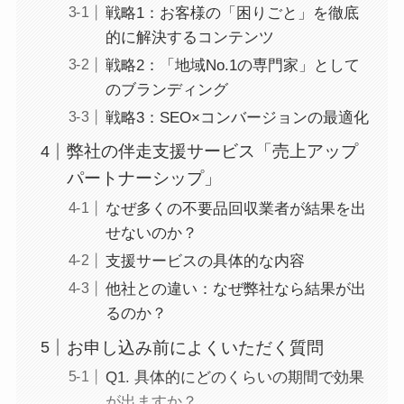
戦略1：お客様の「困りごと」を徹底
的に解決するコンテンツ
戦略2：「地域No.1の専門家」として
のブランディング
戦略3：SEO×コンバージョンの最適化
弊社の伴走支援サービス「売上アップ
パートナーシップ」
なぜ多くの不要品回収業者が結果を出
せないのか？
支援サービスの具体的な内容
他社との違い：なぜ弊社なら結果が出
るのか？
お申し込み前によくいただく質問
Q1. 具体的にどのくらいの期間で効果
が出ますか？