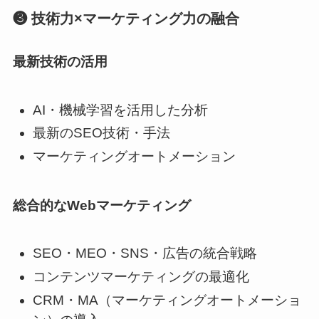
❸ 技術力×マーケティング力の融合
最新技術の活用
AI・機械学習を活用した分析
最新のSEO技術・手法
マーケティングオートメーション
総合的なWebマーケティング
SEO・MEO・SNS・広告の統合戦略
コンテンツマーケティングの最適化
CRM・MA（マーケティングオートメーショ