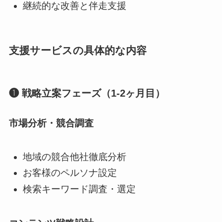
継続的な改善と伴走支援
支援サービスの具体的な内容
❶ 戦略立案フェーズ（1-2ヶ月目）
市場分析・競合調査
地域の競合他社徹底分析
お客様のペルソナ設定
検索キーワード調査・選定