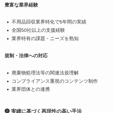
豊富な業界経験
不用品回収業界特化で5年間の実績
全国50社以上の支援経験
業界特有の課題・ニーズを熟知
規制・法律への対応
廃棄物処理法等の関連法規理解
コンプライアンス重視のコンテンツ制作
業界団体との連携
❷ 実績に基づく再現性の高い手法