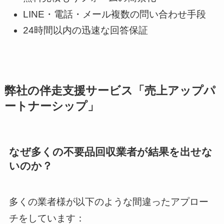
LINE・電話・メール複数の問い合わせ手段
24時間以内の迅速な回答保証
弊社の伴走支援サービス「売上アップパ
ートナーシップ」
なぜ多くの不要品回収業者が結果を出せな
いのか？
多くの業者様が以下のような間違ったアプロー
チをしています：