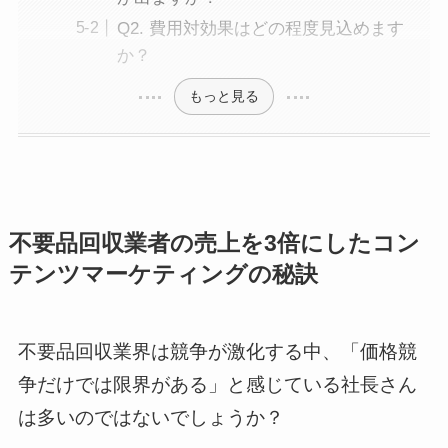
Q2. 費用対効果はどの程度見込めます
か？
もっと見る
不要品回収業者の売上を3倍にしたコン
テンツマーケティングの秘訣
不要品回収業界は競争が激化する中、「価格競
争だけでは限界がある」と感じている社長さん
は多いのではないでしょうか？