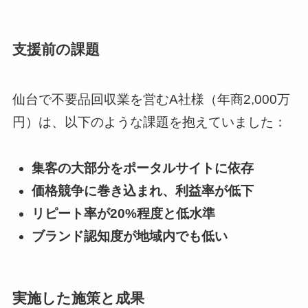
支援前の課題
仙台で不要品回収業を営むA社様（年商2,000万
円）は、以下のような課題を抱えていました：
集客の大部分をポータルサイトに依存
価格競争に巻き込まれ、利益率が低下
リピート率が20%程度と低水準
ブランド認知度が地域内でも低い
実施した施策と成果