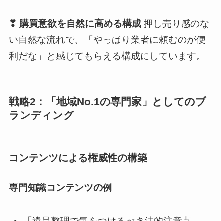
❣ 購買意欲を自然に高める構成
押し売り感のな
い自然な流れで、「やっぱり業者に頼むのが便
利だな」と感じてもらえる構成にしています。
戦略2：「地域No.1の専門家」としてのブ
ランディング
コンテンツによる権威性の構築
専門知識コンテンツの例
「遺品整理で気をつけるべき法的注意点」