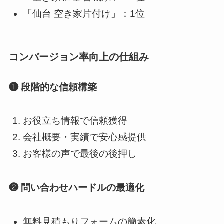
「仙台 空き家片付け」：1位
コンバージョン率向上の仕組み
❶ 段階的な信頼構築
お役立ち情報で信頼獲得
会社概要・実績で安心感提供
お客様の声で最後の後押し
❷ 問い合わせハードルの最適化
無料見積もりフォームの簡素化