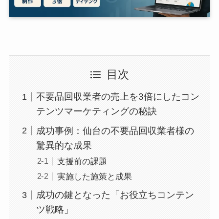
目次
不要品回収業者の売上を3倍にしたコン
テンツマーケティングの秘訣
成功事例：仙台の不要品回収業者様の
驚異的な成果
支援前の課題
実施した施策と成果
成功の鍵となった「お役立ちコンテン
ツ戦略」