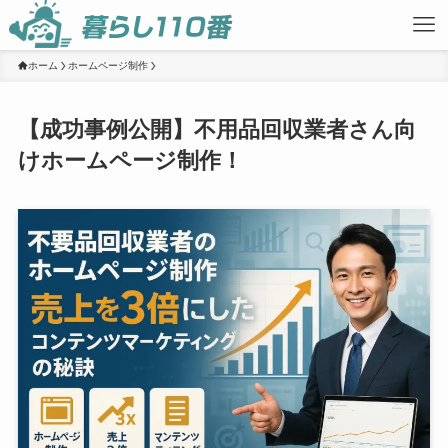
ホーム
ホームページ制作
【成功事例公開】不用品回収業者さん向
けホームページ制作！