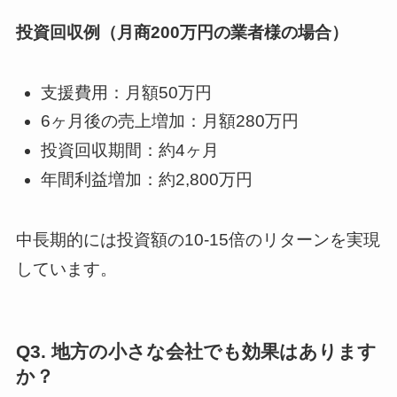
投資回収例（月商200万円の業者様の場合）
支援費用：月額50万円
6ヶ月後の売上増加：月額280万円
投資回収期間：約4ヶ月
年間利益増加：約2,800万円
中長期的には投資額の10-15倍のリターンを実現
しています。
Q3. 地方の小さな会社でも効果はあります
か？