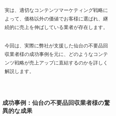
実は、適切なコンテンツマーケティング戦略に
よって、価格以外の価値でお客様に選ばれ、継
続的に売上を伸ばしている業者が存在します。
今回は、実際に弊社が支援した仙台の不要品回
収業者様の成功事例を元に、どのようなコンテ
ンツ戦略が売上アップに直結するのかを詳しく
解説します。
成功事例：仙台の不要品回収業者様の驚
異的な成果