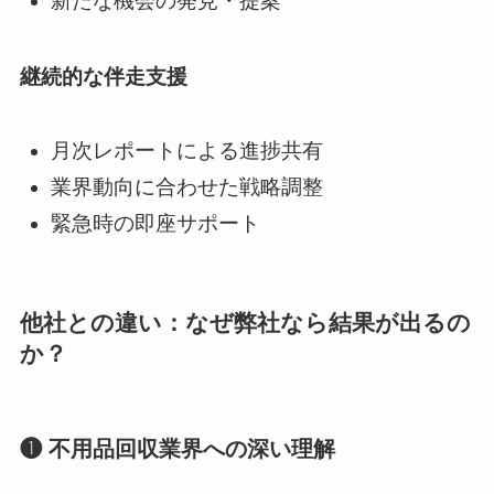
新たな機会の発見・提案
継続的な伴走支援
月次レポートによる進捗共有
業界動向に合わせた戦略調整
緊急時の即座サポート
他社との違い：なぜ弊社なら結果が出るの
か？
❶ 不用品回収業界への深い理解