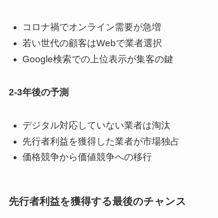
コロナ禍でオンライン需要が急増
若い世代の顧客はWebで業者選択
Google検索での上位表示が集客の鍵
2-3年後の予測
デジタル対応していない業者は淘汰
先行者利益を獲得した業者が市場独占
価格競争から価値競争への移行
先行者利益を獲得する最後のチャンス