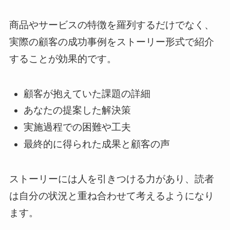
商品やサービスの特徴を羅列するだけでなく、
実際の顧客の成功事例をストーリー形式で紹介
することが効果的です。
顧客が抱えていた課題の詳細
あなたの提案した解決策
実施過程での困難や工夫
最終的に得られた成果と顧客の声
ストーリーには人を引きつける力があり、読者
は自分の状況と重ね合わせて考えるようになり
ます。