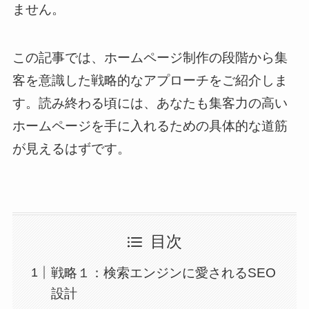
ません。
この記事では、ホームページ制作の段階から集
客を意識した戦略的なアプローチをご紹介しま
す。読み終わる頃には、あなたも集客力の高い
ホームページを手に入れるための具体的な道筋
が見えるはずです。
目次
戦略１：検索エンジンに愛されるSEO
設計