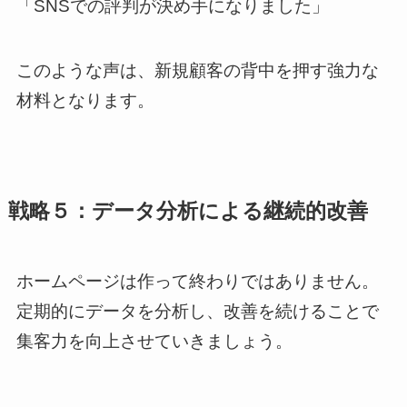
「SNSでの評判が決め手になりました」
このような声は、新規顧客の背中を押す強力な
材料となります。
戦略５：データ分析による継続的改善
ホームページは作って終わりではありません。
定期的にデータを分析し、改善を続けることで
集客力を向上させていきましょう。