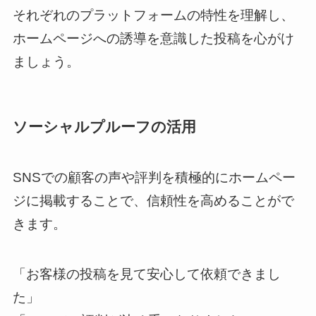
それぞれのプラットフォームの特性を理解し、
ホームページへの誘導を意識した投稿を心がけ
ましょう。
ソーシャルプルーフの活用
SNSでの顧客の声や評判を積極的にホームペー
ジに掲載することで、信頼性を高めることがで
きます。
「お客様の投稿を見て安心して依頼できまし
た」