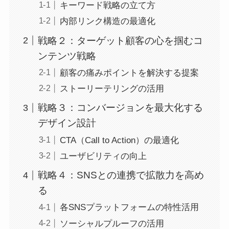
キーワード戦略の立て方
内部リンク構造の最適化
戦略２：ターゲット顧客の心を掴むコ
ンテンツ戦略
顧客の痛みポイントを解決する提案
ストーリーテリングの活用
戦略３：コンバージョンを最大化する
デザイン設計
CTA（Call to Action）の最適化
ユーザビリティの向上
戦略４：SNSとの連携で拡散力を高め
る
各SNSプラットフォームの特性活用
ソーシャルプルーフの活用