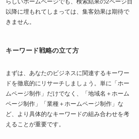
らしいホームページでも、検索結果の2ページ目
以降に埋もれてしまっては、集客効果は期待で
きません。
キーワード戦略の立て方
まずは、あなたのビジネスに関連するキーワー
ドを徹底的にリサーチしましょう。単に「ホー
ムページ制作」だけでなく、「地域名＋ホーム
ページ制作」「業種＋ホームページ制作」な
ど、より具体的なキーワードの組み合わせを考
えることが重要です。