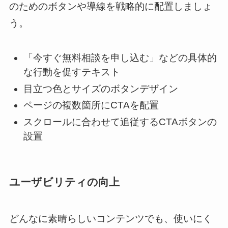
のためのボタンや導線を戦略的に配置しましょ
う。
「今すぐ無料相談を申し込む」などの具体的
な行動を促すテキスト
目立つ色とサイズのボタンデザイン
ページの複数箇所にCTAを配置
スクロールに合わせて追従するCTAボタンの
設置
ユーザビリティの向上
どんなに素晴らしいコンテンツでも、使いにく