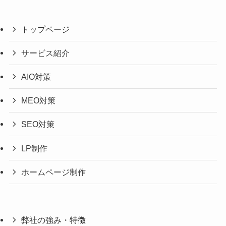
トップページ
サービス紹介
AIO対策
MEO対策
SEO対策
LP制作
ホームページ制作
弊社の強み・特徴