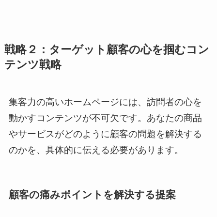
戦略２：ターゲット顧客の心を掴むコン
テンツ戦略
集客力の高いホームページには、訪問者の心を
動かすコンテンツが不可欠です。あなたの商品
やサービスがどのように顧客の問題を解決する
のかを、具体的に伝える必要があります。
顧客の痛みポイントを解決する提案