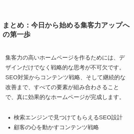
まとめ：今日から始める集客力アップへ
の第一歩
集客力の高いホームページを作るためには、デ
ザインだけでなく戦略的な思考が不可欠です。
SEO対策からコンテンツ戦略、そして継続的な
改善まで、すべての要素が組み合わさること
で、真に効果的なホームページが完成します。
検索エンジンで見つけてもらえるSEO設計
顧客の心を動かすコンテンツ戦略