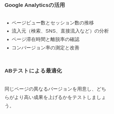
Google Analyticsの活用
ページビュー数とセッション数の推移
流入元（検索、SNS、直接流入など）の分析
ページ滞在時間と離脱率の確認
コンバージョン率の測定と改善
ABテストによる最適化
同じページの異なるバージョンを用意し、どち
らがより高い成果を上げるかをテストしましょ
う。