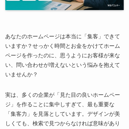
あなたのホームページは本当に「集客」できて
いますか？せっかく時間とお金をかけてホーム
ページを作ったのに、思うようにお客様が来な
い、問い合わせが増えないという悩みを抱えて
いませんか？
実は、多くの企業が「見た目の良いホームペー
ジ」を作ることに集中しすぎて、最も重要な
「集客力」を見落としています。デザインが美
しくても、検索で見つからなければ意味があり