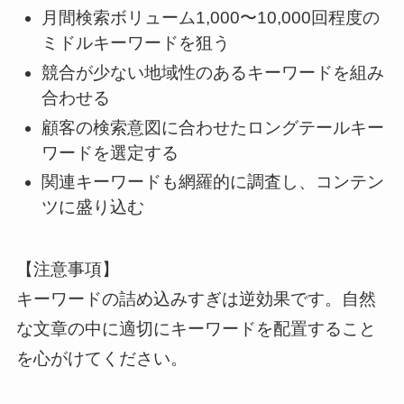
月間検索ボリューム1,000〜10,000回程度の
ミドルキーワードを狙う
競合が少ない地域性のあるキーワードを組み
合わせる
顧客の検索意図に合わせたロングテールキー
ワードを選定する
関連キーワードも網羅的に調査し、コンテン
ツに盛り込む
【注意事項】
キーワードの詰め込みすぎは逆効果です。自然
な文章の中に適切にキーワードを配置すること
を心がけてください。