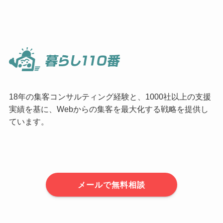
18年の集客コンサルティング経験と、1000社以上の支援
実績を基に、Webからの集客を最大化する戦略を提供し
ています。
メールで無料相談