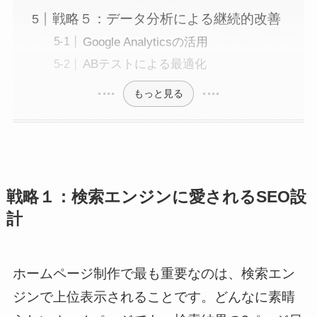
戦略５：データ分析による継続的改善
Google Analyticsの活用
ABテストによる最適化
もっと見る
戦略１：検索エンジンに愛されるSEO設
計
ホームページ制作で最も重要なのは、検索エン
ジンで上位表示されることです。どんなに素晴