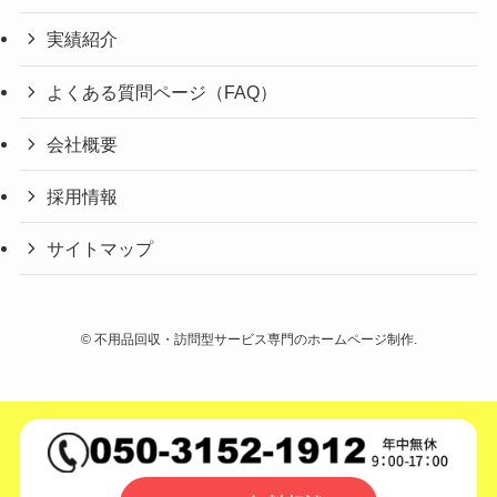
実績紹介
よくある質問ページ（FAQ）
会社概要
採用情報
サイトマップ
©
不用品回収・訪問型サービス専門のホームページ制作.