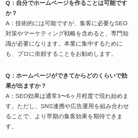
Q：自分でホームページを作ることは可能です
か？
A：技術的には可能ですが、集客に必要なSEO
対策やマーケティング戦略を含めると、専門知
識が必要になります。本業に集中するために
も、プロに依頼することをお勧めします。
Q：ホームページができてからどのくらいで効
果が出ますか？
A：SEO効果は通常3〜6ヶ月程度で現れ始めま
す。ただし、SNS連携や広告運用を組み合わせ
ることで、より早期の集客効果を期待できま
す。