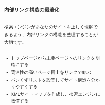
内部リンク構造の最適化
検索エンジンがあなたのサイトを正しく理解で
きるよう、内部リンクの構造を整理することが
大切です。
トップページから主要ページへのリンクを明
確にする
関連性の高いページ同士をリンクで結ぶ
パンくずリストを設置してサイト構造を分か
りやすくする
XMLサイトマップを作成し、検索エンジンに
送信する