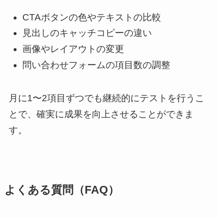
CTAボタンの色やテキストの比較
見出しのキャッチコピーの違い
画像やレイアウトの変更
問い合わせフォームの項目数の調整
月に1〜2項目ずつでも継続的にテストを行うこ
とで、確実に成果を向上させることができま
す。
よくある質問（FAQ）