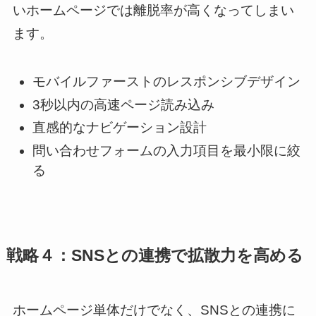
いホームページでは離脱率が高くなってしまい
ます。
モバイルファーストのレスポンシブデザイン
3秒以内の高速ページ読み込み
直感的なナビゲーション設計
問い合わせフォームの入力項目を最小限に絞
る
戦略４：SNSとの連携で拡散力を高める
ホームページ単体だけでなく、SNSとの連携に