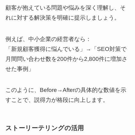
顧客が抱えている問題や悩みを深く理解し、そ
れに対する解決策を明確に提示しましょう。
例えば、中小企業の経営者なら：
「新規顧客獲得に悩んでいる」→「SEO対策で
月間問い合わせ数を200件から2,800件に増加さ
せた事例」
このように、Before→Afterの具体的な数値を示
すことで、説得力が格段に向上します。
ストーリーテリングの活用