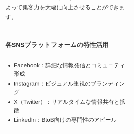
よって集客力を大幅に向上させることができま
す。
各SNSプラットフォームの特性活用
Facebook：詳細な情報発信とコミュニティ
形成
Instagram：ビジュアル重視のブランディン
グ
X（Twitter）：リアルタイムな情報共有と拡
散
LinkedIn：BtoB向けの専門性のアピール