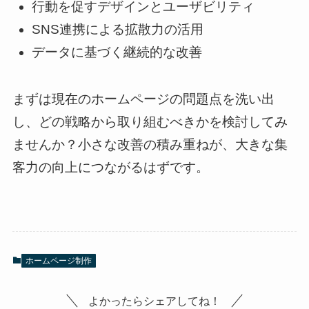
行動を促すデザインとユーザビリティ
SNS連携による拡散力の活用
データに基づく継続的な改善
まずは現在のホームページの問題点を洗い出
し、どの戦略から取り組むべきかを検討してみ
ませんか？小さな改善の積み重ねが、大きな集
客力の向上につながるはずです。​​​​​​​​​​​​​​​​
ホームページ制作
よかったらシェアしてね！