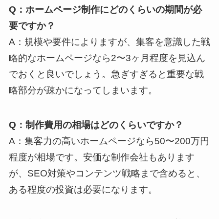
Q：ホームページ制作にどのくらいの期間が必
要ですか？
A：規模や要件によりますが、集客を意識した戦
略的なホームページなら2〜3ヶ月程度を見込ん
でおくと良いでしょう。急ぎすぎると重要な戦
略部分が疎かになってしまいます。
Q：制作費用の相場はどのくらいですか？
A：集客力の高いホームページなら50〜200万円
程度が相場です。安価な制作会社もあります
が、SEO対策やコンテンツ戦略まで含めると、
ある程度の投資は必要になります。