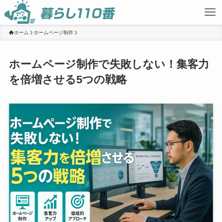
ホーム
ホームページ制作
ホームページ制作で失敗しない！集客力
を倍増させる5つの戦略