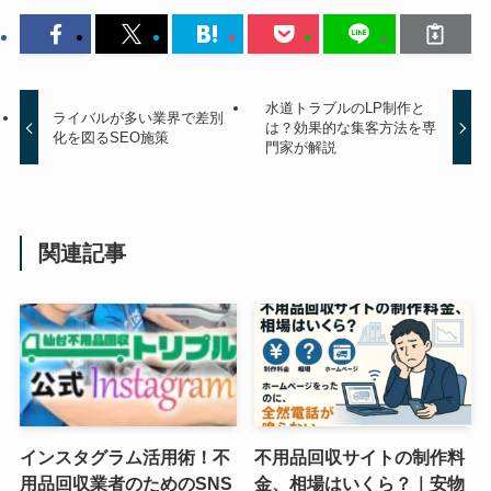
水道トラブルのLP制作と
ライバルが多い業界で差別
は？効果的な集客方法を専
化を図るSEO施策
門家が解説
関連記事
インスタグラム活用術！不
不用品回収サイトの制作料
用品回収業者のためのSNS
金、相場はいくら？｜安物