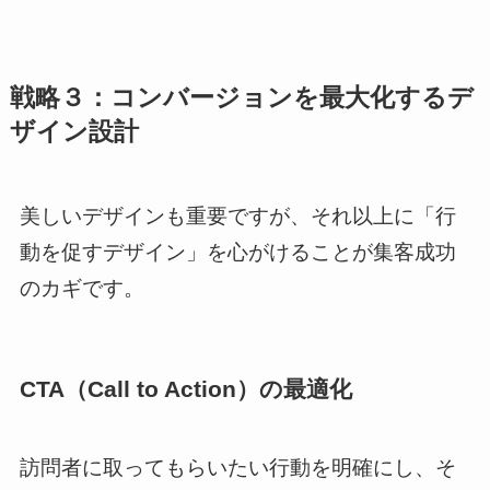
戦略３：コンバージョンを最大化するデ
ザイン設計
美しいデザインも重要ですが、それ以上に「行
動を促すデザイン」を心がけることが集客成功
のカギです。
CTA（Call to Action）の最適化
訪問者に取ってもらいたい行動を明確にし、そ